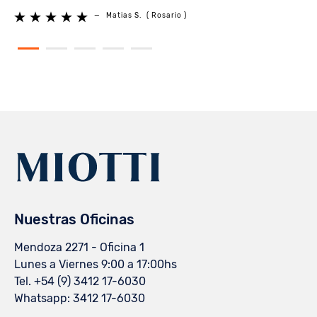



—
Matias S.
( Rosario )
Nuestras Oficinas
Mendoza 2271 - Oficina 1
Lunes a Viernes 9:00 a 17:00hs
Tel.
+54 (9) 3412 17-6030
Whatsapp:
3412 17-6030