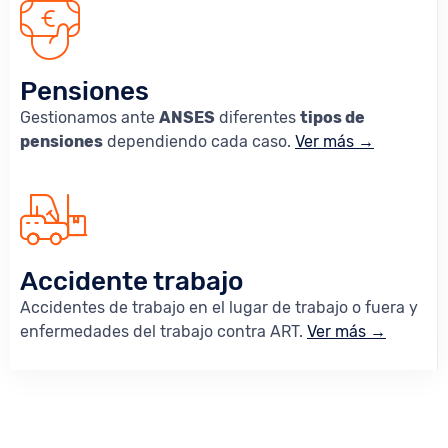
Pensiones
Gestionamos ante
ANSES
diferentes
tipos de
pensiones
dependiendo cada caso.
Ver más →
Accidente trabajo
Accidentes de trabajo en el lugar de trabajo o fuera y
enfermedades del trabajo contra ART.
Ver más →