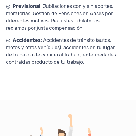
◎
Previsional
: Jubilaciones con y sin aportes,
moratorias. Gestión de Pensiones en Anses por
diferentes motivos. Reajustes jubilatorios,
reclamos por justa compensación.
◎
Accidentes
: Accidentes de tránsito (autos,
motos y otros vehículos), accidentes en tu lugar
de trabajo o de camino al trabajo, enfermedades
contraídas producto de tu trabajo.