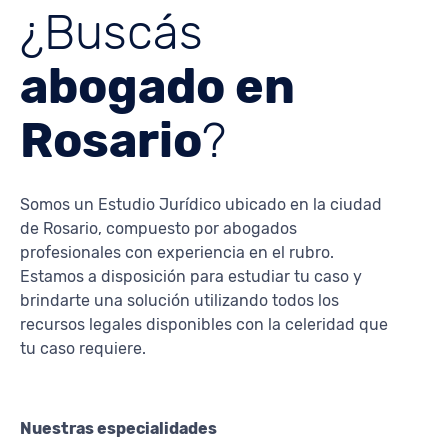
¿Buscás
abogado en
Rosario
?
Somos un Estudio Jurídico ubicado en la ciudad
de Rosario, compuesto por abogados
profesionales con experiencia en el rubro.
Estamos a disposición para estudiar tu caso y
brindarte una solución utilizando todos los
recursos legales disponibles con la celeridad que
tu caso requiere.
Nuestras especialidades