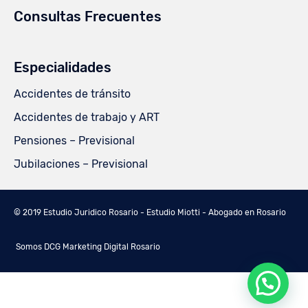
Consultas Frecuentes
Especialidades
Accidentes de tránsito
Accidentes de trabajo y ART
Pensiones – Previsional
Jubilaciones – Previsional
© 2019
Estudio Juridico Rosario - Estudio Miotti - Abogado en Rosario
Somos DCG Marketing Digital Rosario