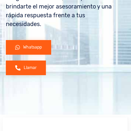
brindarte el mejor asesoramiento y una
rápida respuesta frente a tus
necesidades.
Whatsapp
Llamar