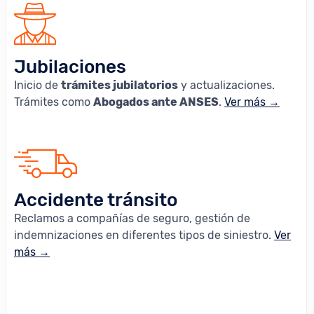
Jubilaciones
Inicio de
trámites jubilatorios
y actualizaciones.
Trámites como
Abogados ante ANSES
.
Ver más →
Accidente tránsito
Reclamos a compañías de seguro, gestión de
indemnizaciones en diferentes tipos de siniestro.
Ver
más →