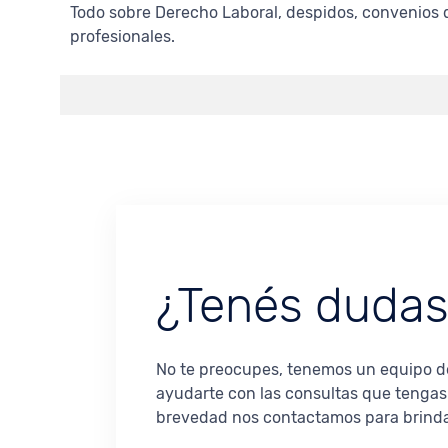
Todo sobre Derecho Laboral, despidos, convenios d
profesionales.
¿Tenés duda
No te preocupes, tenemos un equipo de
ayudarte con las consultas que tengas.
brevedad nos contactamos para brinda